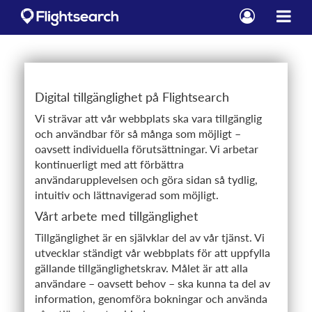
Digital tillgänglighet på Flightsearch
Vi strävar att vår webbplats ska vara tillgänglig
och användbar för så många som möjligt –
oavsett individuella förutsättningar. Vi arbetar
kontinuerligt med att förbättra
användarupplevelsen och göra sidan så tydlig,
intuitiv och lättnavigerad som möjligt.
Vårt arbete med tillgänglighet
Tillgänglighet är en självklar del av vår tjänst. Vi
utvecklar ständigt vår webbplats för att uppfylla
gällande tillgänglighetskrav. Målet är att alla
användare – oavsett behov – ska kunna ta del av
information, genomföra bokningar och använda